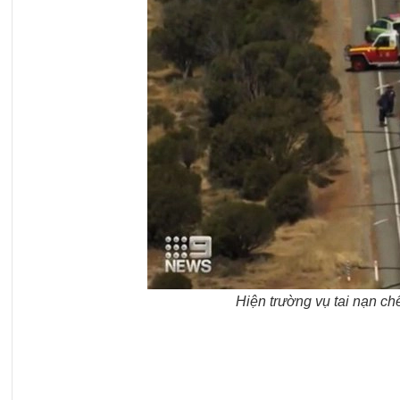
Hiện trường vụ tai nạn c