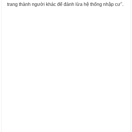
trang thành người khác để đánh lừa hệ thống nhập cư".