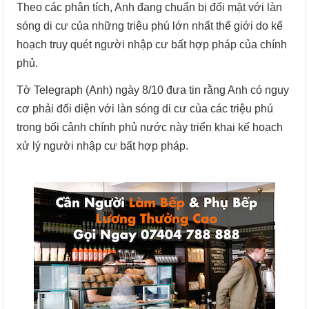
Theo các phân tích, Anh đang chuẩn bị đối mặt với làn
sóng di cư của những triệu phú lớn nhất thế giới do kế
hoạch truy quét người nhập cư bất hợp pháp của chính
phủ.
Tờ Telegraph (Anh) ngày 8/10 đưa tin rằng Anh có nguy
cơ phải đối diện với làn sóng di cư của các triệu phú
trong bối cảnh chính phủ nước này triển khai kế hoạch
xử lý người nhập cư bất hợp pháp.