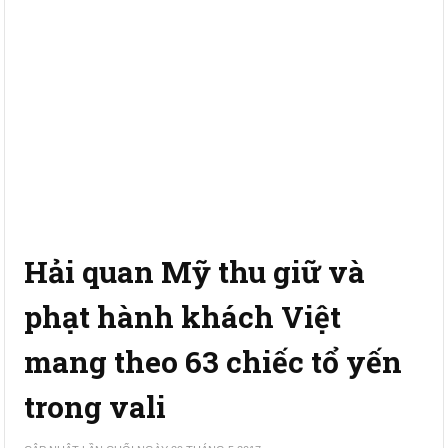
Hải quan Mỹ thu giữ và
phạt hành khách Việt
mang theo 63 chiếc tổ yến
trong vali