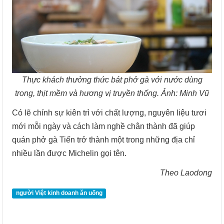
Thực khách thưởng thức bát phở gà với nước dùng
trong, thịt mềm và hương vị truyền thống. Ảnh: Minh Vũ
Có lẽ chính sự kiên trì với chất lượng, nguyên liệu tươi
mới mỗi ngày và cách làm nghề chân thành đã giúp
quán phở gà Tiến trở thành một trong những địa chỉ
nhiều lần được Michelin gọi tên.
Theo Laodong
người Việt kinh doanh ăn uống