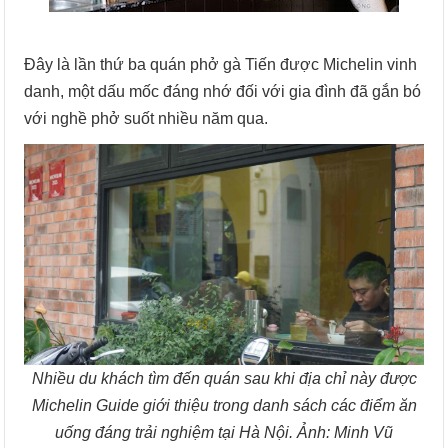
Đây là lần thứ ba quán phở gà Tiến được Michelin vinh
danh, một dấu mốc đáng nhớ đối với gia đình đã gắn bó
với nghề phở suốt nhiều năm qua.
Nhiều du khách tìm đến quán sau khi địa chỉ này được
Michelin Guide giới thiệu trong danh sách các điểm ăn
uống đáng trải nghiệm tại Hà Nội. Ảnh: Minh Vũ