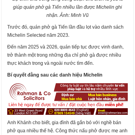
giúp quán phở gà Tiến nhiều lần được Michelin ghi
nhận. Ảnh: Minh Vũ
Trước đó, quán phở gà Tiến lần đầu lọt vào danh sách
Michelin Selected năm 2023.
Đến năm 2025 và 2026, quán tiếp tục được vinh danh,
trở thành một trong những địa chỉ phở gà được nhiều
thực khách trong và ngoài nước tìm đến.
Bí quyết đằng sau các danh hiệu Michelin
Anh Khánh cho biết, gia đình đã gắn bó với nghề bán
phở qua nhiều thế hệ. Công thức nấu phở được mẹ anh