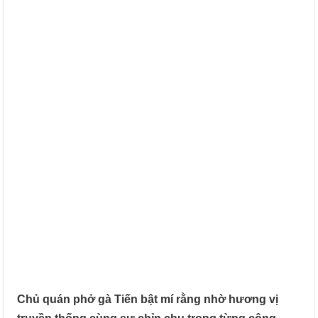
Chủ quán phở gà Tiến bật mí rằng nhờ hương vị