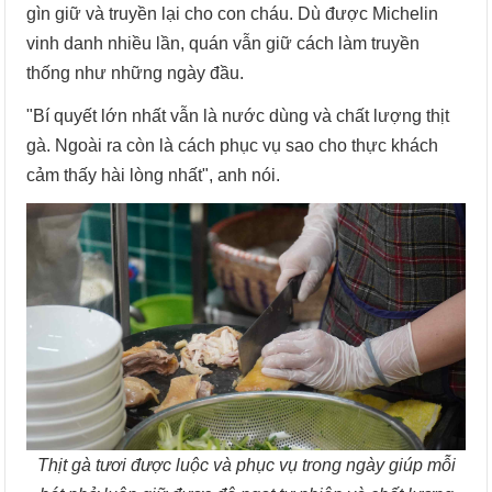
gìn giữ và truyền lại cho con cháu. Dù được Michelin
vinh danh nhiều lần, quán vẫn giữ cách làm truyền
thống như những ngày đầu.
"Bí quyết lớn nhất vẫn là nước dùng và chất lượng thịt
gà. Ngoài ra còn là cách phục vụ sao cho thực khách
cảm thấy hài lòng nhất", anh nói.
Thịt gà tươi được luộc và phục vụ trong ngày giúp mỗi