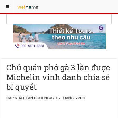
Chủ quán phở gà 3 lần được
Michelin vinh danh chia sẻ
bí quyết
CẬP NHẬT LẦN CUỐI NGÀY 16 THÁNG 6 2026