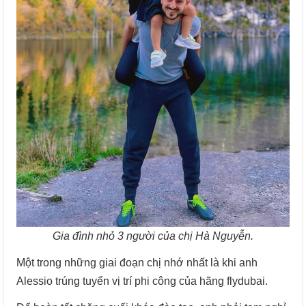
Gia đình nhỏ 3 người của chị Hà Nguyễn.
Một trong những giai đoạn chị nhớ nhất là khi anh
Alessio trúng tuyển vị trí phi công của hãng flydubai.