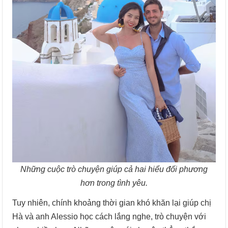
Những cuộc trò chuyện giúp cả hai hiểu đối phương
hơn trong tình yêu.
Tuy nhiên, chính khoảng thời gian khó khăn lại giúp chị
Hà và anh Alessio học cách lắng nghe, trò chuyện với