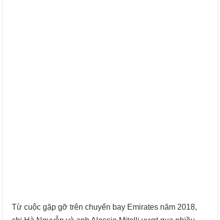
Từ cuộc gặp gỡ trên chuyến bay Emirates năm 2018,