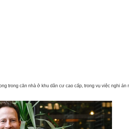
ong trong căn nhà ở khu dân cư cao cấp, trong vụ việc nghi án 