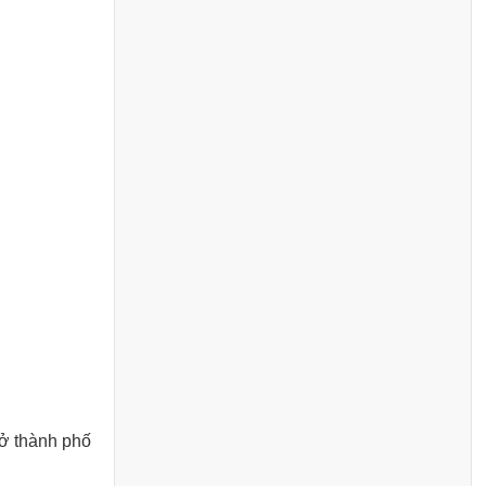
 ở thành phố