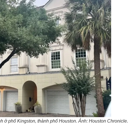
đình ở phố Kingston, thành phố Houston. Ảnh:
Houston Chronicle