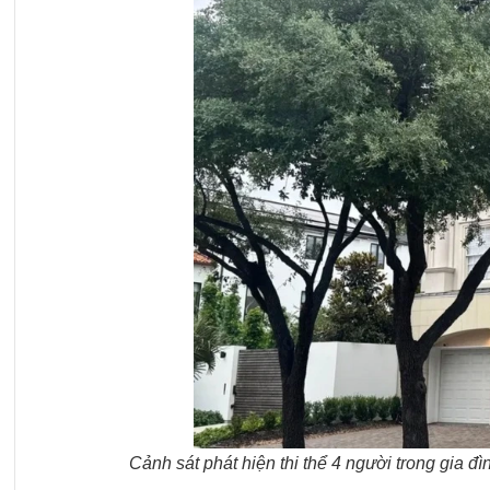
Cảnh sát phát hiện thi thể 4 người trong gia 