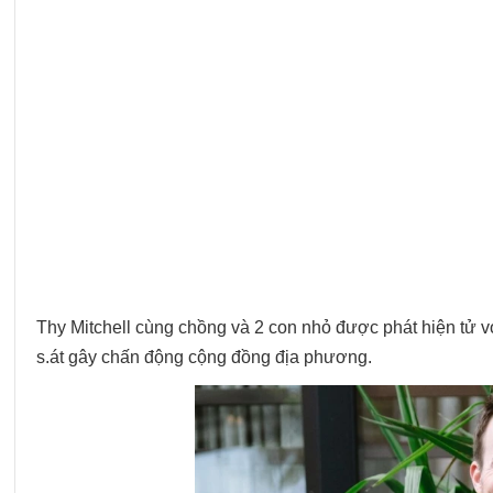
Thy Mitchell cùng chồng và 2 con nhỏ được phát hiện tử v
s.át gây chấn động cộng đồng địa phương.