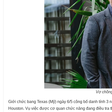
Vợ chồng
Giới chức bang Texas (Mỹ) ngày 6/5 công bố danh tính 3 
Houston. Vụ việc được cơ quan chức năng đang điều tra t