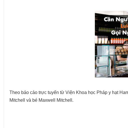
Theo báo cáo trực tuyến từ Viện Khoa học Pháp y hạt Harri
Mitchell và bé Maxwell Mitchell.