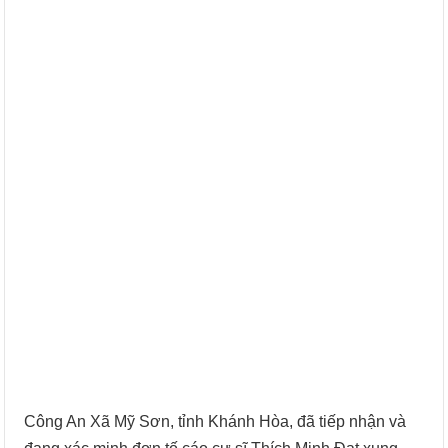
Công An Xã Mỹ Sơn, tỉnh Khánh Hòa, đã tiếp nhận và