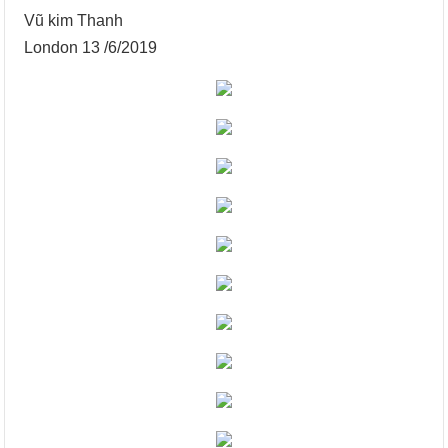
Vũ kim Thanh
London 13 /6/2019