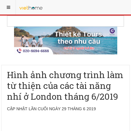
Hình ảnh chương trình làm
từ thiện của các tài năng
nhí ở London tháng 6/2019
CẬP NHẬT LẦN CUỐI NGÀY 29 THÁNG 6 2019