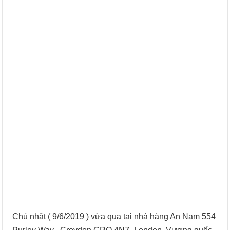
Chủ nhật ( 9/6/2019 ) vừa qua tại nhà hàng An Nam 554