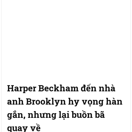
Harper Beckham đến nhà
anh Brooklyn hy vọng hàn
gắn, nhưng lại buồn bã
quay về