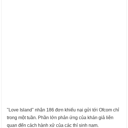
"Love Island" nhận 186 đơn khiếu nại gửi tới Ofcom chỉ
trong một tuần. Phần lớn phản ứng của khán giả liên
quan đến cách hành xử của các thí sinh nam.