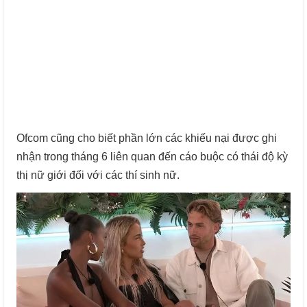
Ofcom cũng cho biết phần lớn các khiếu nại được ghi
nhận trong tháng 6 liên quan đến cáo buộc có thái độ kỳ
thị nữ giới đối với các thí sinh nữ.