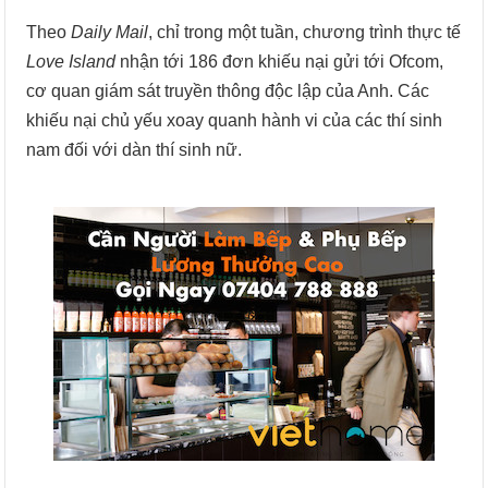
Theo
Daily Mail
, chỉ trong một tuần, chương trình thực tế
Love Island
nhận tới 186 đơn khiếu nại gửi tới Ofcom,
cơ quan giám sát truyền thông độc lập của Anh. Các
khiếu nại chủ yếu xoay quanh hành vi của các thí sinh
nam đối với dàn thí sinh nữ.