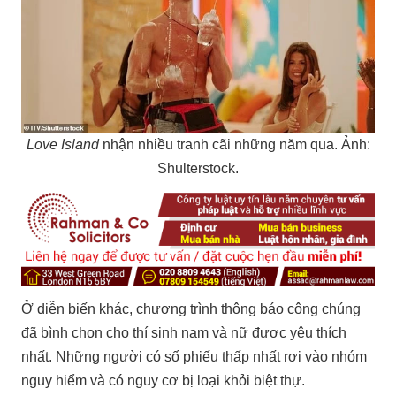
Love Island
nhận nhiều tranh cãi những năm qua. Ảnh:
Shulterstock.
Ở diễn biến khác, chương trình thông báo công chúng
đã bình chọn cho thí sinh nam và nữ được yêu thích
nhất. Những người có số phiếu thấp nhất rơi vào nhóm
nguy hiểm và có nguy cơ bị loại khỏi biệt thự.