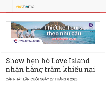
Show hẹn hò Love Island
nhận hàng trăm khiếu nại
CẬP NHẬT LẦN CUỐI NGÀY 27 THÁNG 6 2026