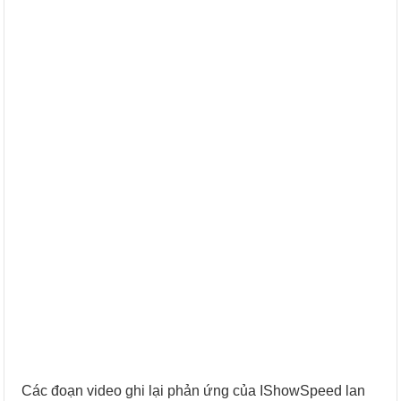
Các đoạn video ghi lại phản ứng của IShowSpeed lan