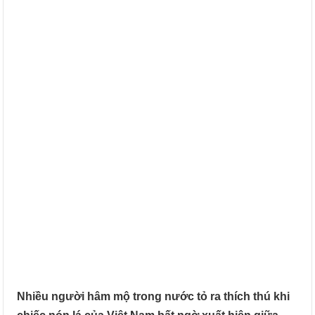
Nhiều người hâm mộ trong nước tỏ ra thích thú khi