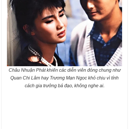
Châu Nhuận Phát khiến các diễn viên đóng chung như
Quan Chi Lâm hay Trương Mạn Ngọc khó chịu vì tính
cách gia trưởng bá đạo, không nghe ai.