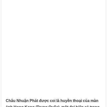
Châu Nhuận Phát được coi là huyền thoại của màn