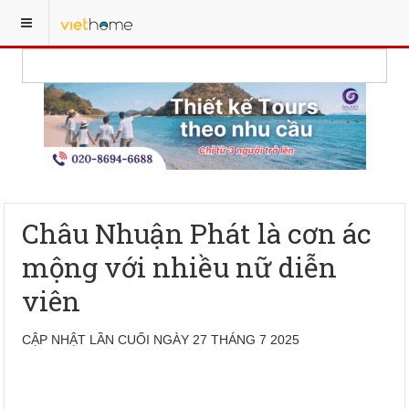
Châu Nhuận Phát là cơn ác
mộng với nhiều nữ diễn
viên
CẬP NHẬT LẦN CUỐI NGÀY 27 THÁNG 7 2025