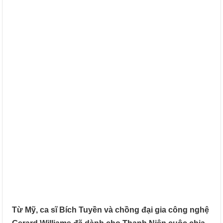
Từ Mỹ, ca sĩ Bích Tuyền và chồng đại gia công nghệ