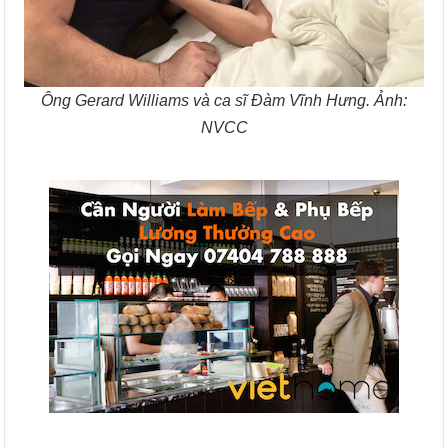
Ông Gerard Williams và ca sĩ Đàm Vĩnh Hưng. Ảnh:
NVCC