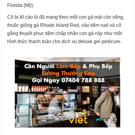
Florida (Mỹ).
Cô bị tố cáo là đã mang theo một con gà mái còn sống,
thuộc giống gà Rhode Island Red, vào tiệm nail và cố
gắng thuyết phục tiệm chấp nhận con gà này như một
hình thức thanh toán cho dịch vụ deluxe gel pedicure.