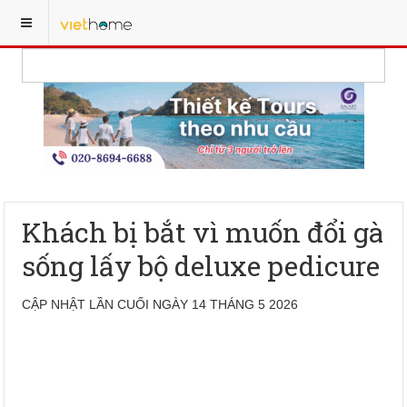
Khách bị bắt vì muốn đổi gà
sống lấy bộ deluxe pedicure
CẬP NHẬT LẦN CUỐI NGÀY 14 THÁNG 5 2026