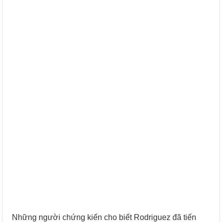
Những người chứng kiến cho biết Rodriguez đã tiến