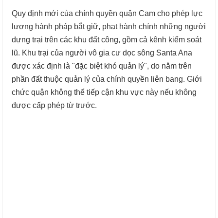
Quy định mới của chính quyền quận Cam cho phép lực
lượng hành pháp bắt giữ, phạt hành chính những người
dựng trại trên các khu đất công, gồm cả kênh kiểm soát
lũ. Khu trại của người vô gia cư dọc sông Santa Ana
được xác định là "đặc biệt khó quản lý", do nằm trên
phần đất thuộc quản lý của chính quyền liên bang. Giới
chức quận không thể tiếp cận khu vực này nếu không
được cấp phép từ trước.