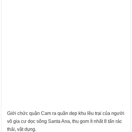
Giới chức quận Cam ra quân dẹp khu lều trại của người
vô gia cư dọc sông Santa Ana, thu gom ít nhất 8 tấn rác
thải, vật dụng.