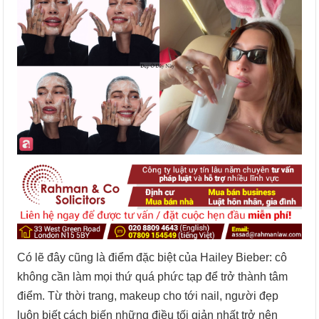
Có lẽ đây cũng là điểm đặc biệt của Hailey Bieber: cô
không cần làm mọi thứ quá phức tạp để trở thành tâm
điểm. Từ thời trang, makeup cho tới nail, người đẹp
luôn biết cách biến những điều tối giản nhất trở nên