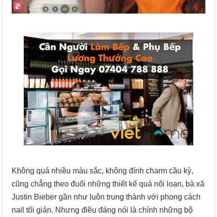
Không quá nhiều màu sắc, không đính charm cầu kỳ,
cũng chẳng theo đuổi những thiết kế quá nổi loạn, bà xã
Justin Bieber gần như luôn trung thành với phong cách
nail tối giản. Nhưng điều đáng nói là chính những bộ