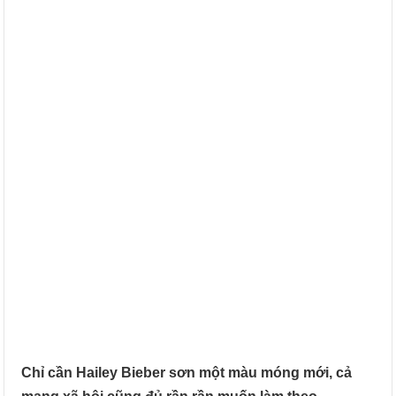
Chỉ cần Hailey Bieber sơn một màu móng mới, cả