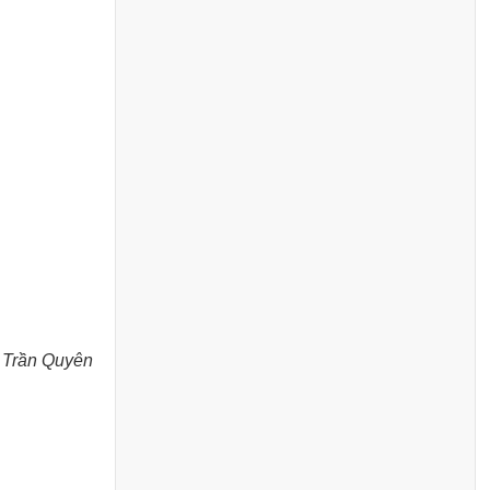
 Trần Quyên