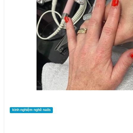
kinh nghiệm nghề nails