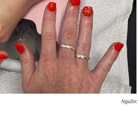
Nguồn: