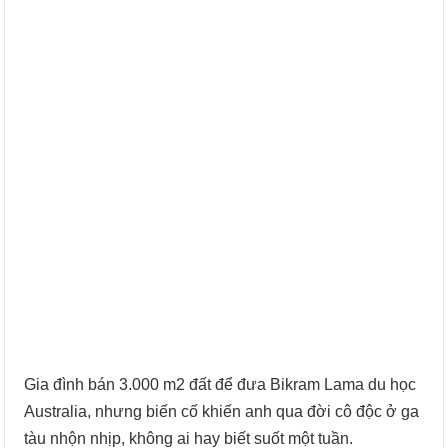
Gia đình bán 3.000 m2 đất để đưa Bikram Lama du học
Australia, nhưng biến cố khiến anh qua đời cô độc ở ga
tàu nhộn nhịp, không ai hay biết suốt một tuần.