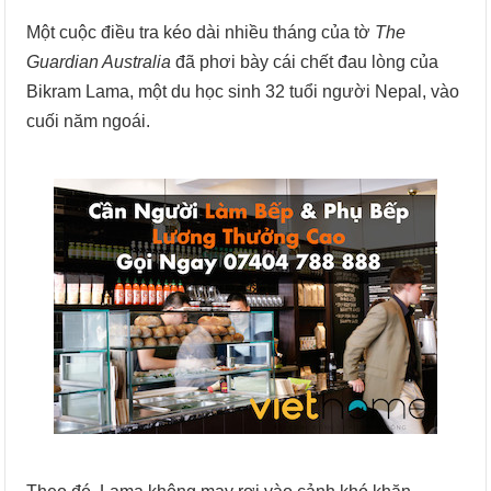
Một cuộc điều tra kéo dài nhiều tháng của tờ
The
Guardian Australia
đã phơi bày cái chết đau lòng của
Bikram Lama, một du học sinh 32 tuổi người Nepal, vào
cuối năm ngoái.