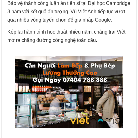
Bảo vệ thành công luận án tiến sĩ tại Đại học Cambridge
3 năm với kết quả ấn tượng, Vũ Việt Anh tiếp tục vượt
qua nhiều vòng tuyển chọn để gia nhập Google.
Kép lại hành trình học thuật nhiều năm, chàng trai Việt
mở ra chặng đường công nghệ toàn cầu.