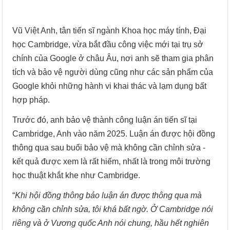
Vũ Việt Anh, tân tiến sĩ ngành Khoa học máy tính, Đại
học Cambridge, vừa bắt đầu công việc mới tại trụ sở
chính của Google ở châu Âu, nơi anh sẽ tham gia phân
tích và bảo vệ người dùng cũng như các sản phẩm của
Google khỏi những hành vi khai thác và lạm dụng bất
hợp pháp.
Trước đó, anh bảo vệ thành công luận án tiến sĩ tại
Cambridge, Anh vào năm 2025. Luận án được hội đồng
thông qua sau buổi bảo vệ mà không cần chỉnh sửa -
kết quả được xem là rất hiếm, nhất là trong môi trường
học thuật khắt khe như Cambridge.
“
Khi hội đồng thông báo luận án được thông qua mà
không cần chỉnh sửa, tôi khá bất ngờ. Ở Cambridge nói
riêng và ở Vương quốc Anh nói chung, hầu hết nghiên