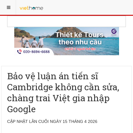
Bảo vệ luận án tiến sĩ
Cambridge không cần sửa,
chàng trai Việt gia nhập
Google
CẬP NHẬT LẦN CUỐI NGÀY 15 THÁNG 4 2026