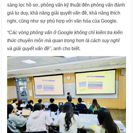
sàng lọc hồ sơ, phỏng vấn kỹ thuật đến phỏng vấn đánh
giá tư duy, khả năng giải quyết vấn đề, khả năng thích
nghi, cũng như sự phù hợp với văn hóa của Google.
“Các vòng phỏng vấn ở Google không chỉ kiểm tra kiến
thức chuyên môn mà quan trọng hơn là cách suy nghĩ
và giải quyết vấn đề",
anh cho biết.