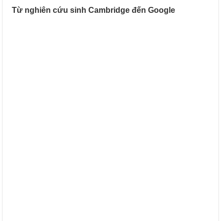
Từ nghiên cứu sinh Cambridge đến Google