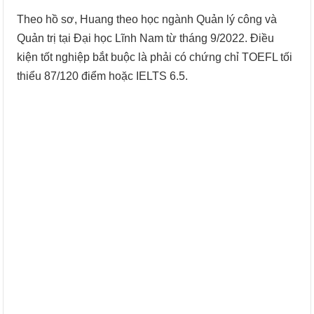
Theo hồ sơ, Huang theo học ngành Quản lý công và
Quản trị tại Đại học Lĩnh Nam từ tháng 9/2022. Điều
kiện tốt nghiệp bắt buộc là phải có chứng chỉ TOEFL tối
thiểu 87/120 điểm hoặc IELTS 6.5.