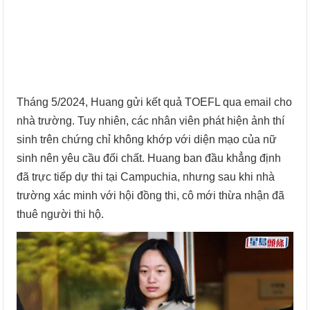
Tháng 5/2024, Huang gửi kết quả TOEFL qua email cho
nhà trường. Tuy nhiên, các nhân viên phát hiện ảnh thí
sinh trên chứng chỉ không khớp với diện mạo của nữ
sinh nên yêu cầu đối chất. Huang ban đầu khẳng định
đã trực tiếp dự thi tại Campuchia, nhưng sau khi nhà
trường xác minh với hội đồng thi, cô mới thừa nhận đã
thuê người thi hộ.