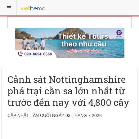
Cảnh sát Nottinghamshire
phá trại cần sa lớn nhất từ
trước đến nay với 4,800 cây
CẬP NHẬT LẦN CUỐI NGÀY 03 THÁNG 7 2026