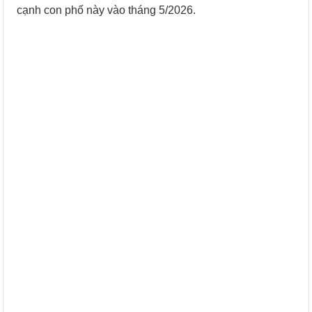
cạnh con phố này vào tháng 5/2026.