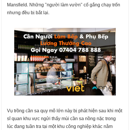
Mansfield. Những "người làm vườn" cố gắng chạy trốn
nhưng đều bị bắt lại.
Vụ trồng cần sa quy mô lớn này bị phát hiện sau khi một
sĩ quan khu vực ngửi thấy mùi cần sa nồng nặc trong
lúc đang tuần tra tại một khu công nghiệp khác nằm