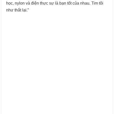
học, nylon và điện thực sự là bạn tốt của nhau. Tim tôi
như thắt lại.”