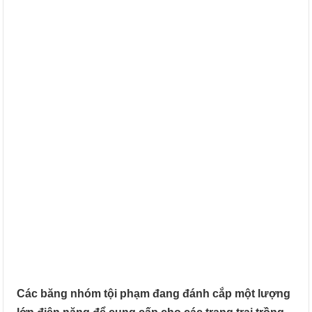
Các băng nhóm tội phạm đang đánh cắp một lượng