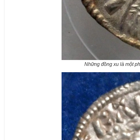
Những đồng xu là một ph