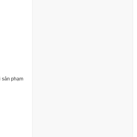
ài sản phạm