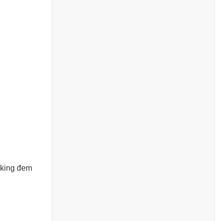
Viking đem