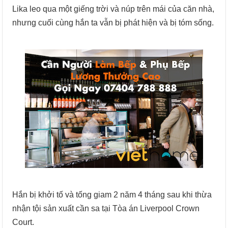
Lika leo qua một giếng trời và núp trên mái của căn nhà,
nhưng cuối cùng hắn ta vẫn bị phát hiện và bị tóm sống.
Hắn bị khởi tố và tống giam 2 năm 4 tháng sau khi thừa
nhận tội sản xuất cần sa tại Tòa án Liverpool Crown
Court.