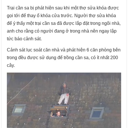
Trại cần sa bị phát hiện sau khi một thợ sửa khóa được
gọi tới để thay ổ khóa cửa trước. Người thợ sửa khóa
để ý thấy một trại cần sa đã được lắp đặt trong ngôi nhà,
anh cho rằng có người đang ở trong nhà nên ngay lập
tức báo cảnh sát.
Cảnh sát lục soát căn nhà và phát hiện 6 căn phòng bên
trong đều được sử dụng để trồng cần sa, có ít nhất 200
cây.