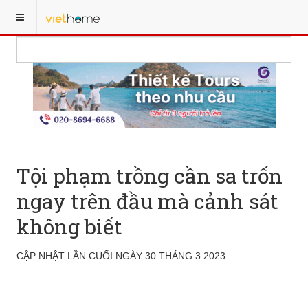
Tội phạm trồng cần sa trốn
ngay trên đầu mà cảnh sát
không biết
CẬP NHẬT LẦN CUỐI NGÀY 30 THÁNG 3 2023