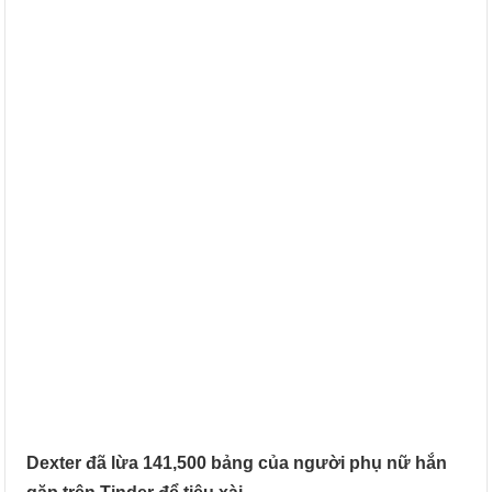
Dexter đã lừa 141,500 bảng của người phụ nữ hắn