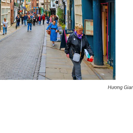
Hương Gian