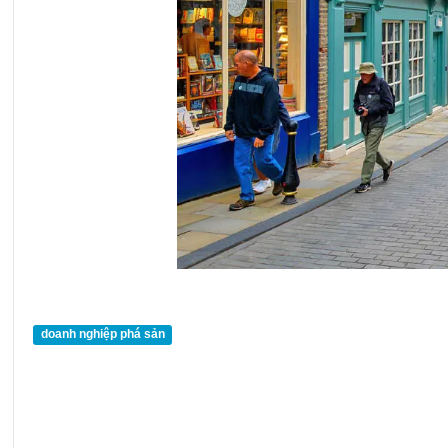
doanh nghiệp phá sản