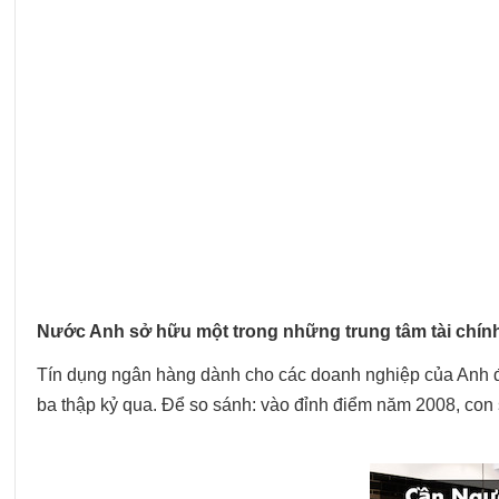
Nước Anh sở hữu một trong những trung tâm tài chính 
Tín dụng ngân hàng dành cho các doanh nghiệp của Anh đ
ba thập kỷ qua. Để so sánh: vào đỉnh điểm năm 2008, con