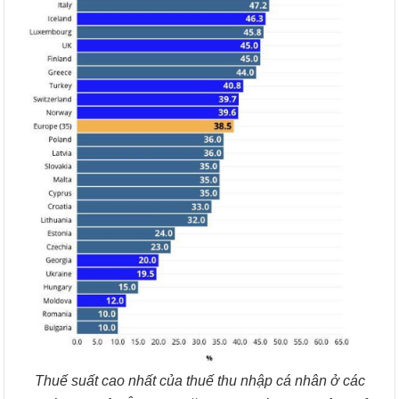
Thuế suất cao nhất của thuế thu nhập cá nhân ở các