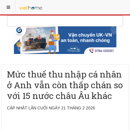
Mức thuế thu nhập cá nhân
ở Anh vẫn còn thấp chán so
với 15 nước châu Âu khác
CẬP NHẬT LẦN CUỐI NGÀY 21 THÁNG 2 2026