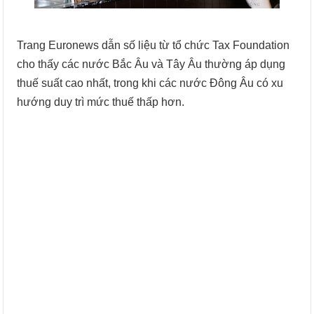
Trang Euronews dẫn số liệu từ tổ chức Tax Foundation
cho thấy các nước Bắc Âu và Tây Âu thường áp dụng
thuế suất cao nhất, trong khi các nước Đông Âu có xu
hướng duy trì mức thuế thấp hơn.