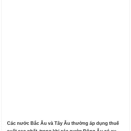
Các nước Bắc Âu và Tây Âu thường áp dụng thuế