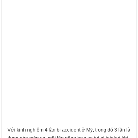
Với kinh nghiệm 4 lần bị accident ở Mỹ, trong đó 3 lần là