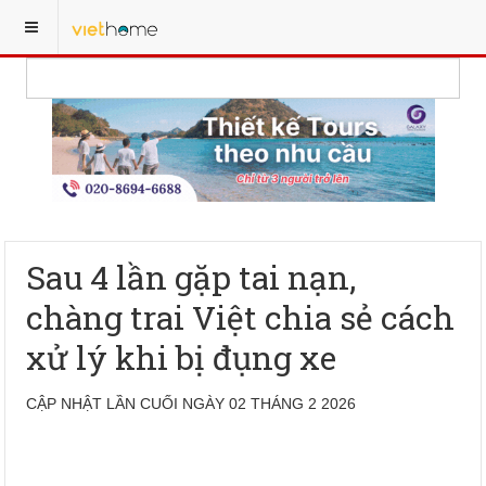
Sau 4 lần gặp tai nạn,
chàng trai Việt chia sẻ cách
xử lý khi bị đụng xe
CẬP NHẬT LẦN CUỐI NGÀY 02 THÁNG 2 2026