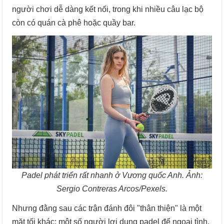
người chơi dễ dàng kết nối, trong khi nhiều câu lạc bộ
còn có quán cà phê hoặc quầy bar.
Padel phát triển rất nhanh ở Vương quốc Anh. Ảnh:
Sergio Contreras Arcos/Pexels.
Nhưng đằng sau các trận đánh đôi "thân thiện" là một
mặt tối khác: một số người lợi dụng padel để ngoại tình.