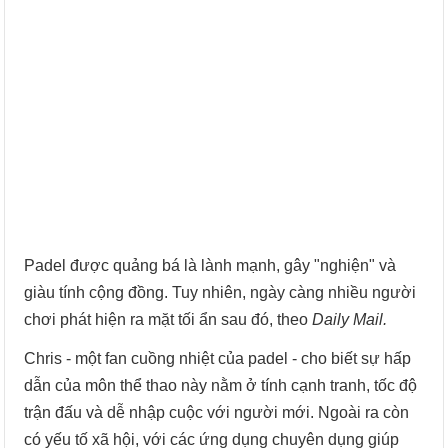
Padel được quảng bá là lành mạnh, gây "nghiện" và
giàu tính cộng đồng. Tuy nhiên, ngày càng nhiều người
chơi phát hiện ra mặt tối ẩn sau đó, theo
Daily Mail.
Chris - một fan cuồng nhiệt của padel - cho biết sự hấp
dẫn của môn thể thao này nằm ở tính cạnh tranh, tốc độ
trận đấu và dễ nhập cuộc với người mới. Ngoài ra còn
có yếu tố xã hội, với các ứng dụng chuyên dụng giúp