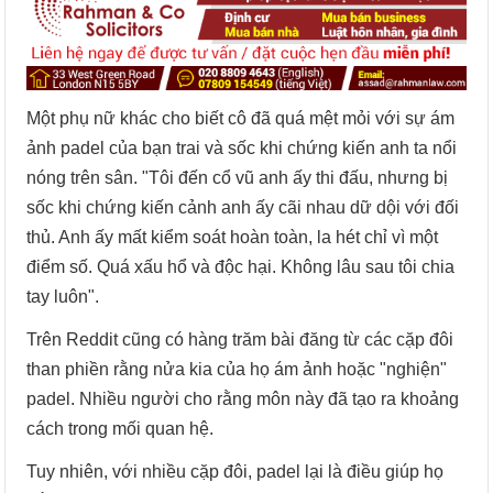
Một phụ nữ khác cho biết cô đã quá mệt mỏi với sự ám
ảnh padel của bạn trai và sốc khi chứng kiến anh ta nổi
nóng trên sân. "Tôi đến cổ vũ anh ấy thi đấu, nhưng bị
sốc khi chứng kiến cảnh anh ấy cãi nhau dữ dội với đối
thủ. Anh ấy mất kiểm soát hoàn toàn, la hét chỉ vì một
điểm số. Quá xấu hổ và độc hại. Không lâu sau tôi chia
tay luôn".
Trên Reddit cũng có hàng trăm bài đăng từ các cặp đôi
than phiền rằng nửa kia của họ ám ảnh hoặc "nghiện"
padel. Nhiều người cho rằng môn này đã tạo ra khoảng
cách trong mối quan hệ.
Tuy nhiên, với nhiều cặp đôi, padel lại là điều giúp họ