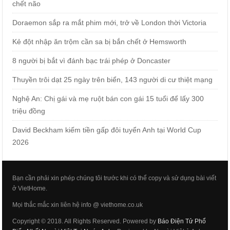
chết não
Doraemon sắp ra mắt phim mới, trở về London thời Victoria
Kẻ đột nhập ăn trộm cần sa bị bắn chết ở Hemsworth
8 người bị bắt vì đánh bạc trái phép ở Doncaster
Thuyền trôi dạt 25 ngày trên biển, 143 người di cư thiệt mạng
Nghệ An: Chị gái và mẹ ruột bán con gái 15 tuổi để lấy 300
triệu đồng
David Beckham kiếm tiền gấp đôi tuyển Anh tại World Cup
2026
Bạn cần phải xin phép chúng tôi trước khi có thể copy và sử dụng bài viết
ở VietHome.
Mọi thắc mắc xin liên hệ info @ viethome.co.uk
Copyright © 2018. All Rights Reserved. Powered by
Báo Điện Tử Phổ