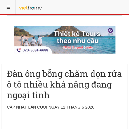
Đàn ông bỗng chăm dọn rửa
ô tô nhiều khả năng đang
ngoại tình
CẬP NHẬT LẦN CUỐI NGÀY 12 THÁNG 5 2026