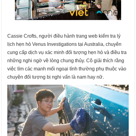
Cassie Crofts, người điều hành trang web kiểm tra lý
lịch hẹn hò Venus Investigations tại Australia, chuyên
cung cấp dịch vụ xác minh đối tượng hẹn hò và điều tra
những nghi ngờ về lòng chung thủy. Cô giải thích rằng
việc tìm các manh mối ngoại tình thường phụ thuộc vào
chuyện đối tượng bị nghi vấn là nam hay nữ.