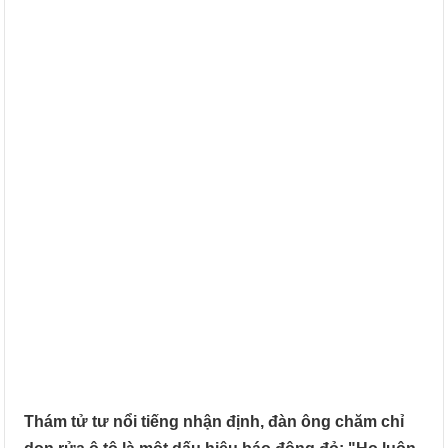
Thám tử tư nổi tiếng nhận định, đàn ông chăm chỉ