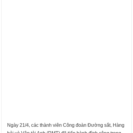
Ngày 21/4, các thành viên Công đoàn Đường sắt, Hàng