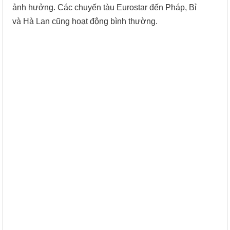
ảnh hưởng. Các chuyến tàu Eurostar đến Pháp, Bỉ
và Hà Lan cũng hoạt động bình thường.