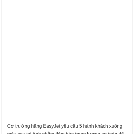
Cơ trưởng hãng EasyJet yêu cầu 5 hành khách xuống