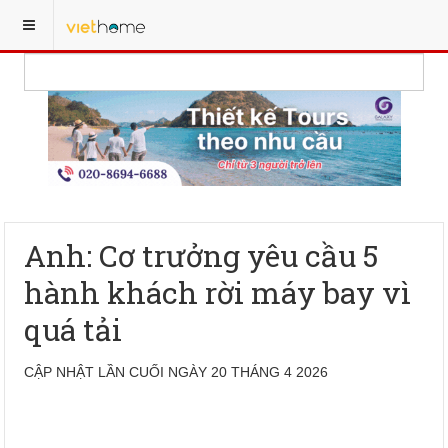
Anh: Cơ trưởng yêu cầu 5
hành khách rời máy bay vì
quá tải
CẬP NHẬT LẦN CUỐI NGÀY 20 THÁNG 4 2026