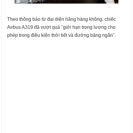
Theo thông báo từ đại diện hãng hàng không, chiếc
Airbus A319 đã vượt quá "giới hạn trọng lượng cho
phép trong điều kiện thời tiết và đường băng ngắn".