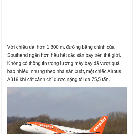
Với chiều dài hơn 1.800 m, đường băng chính của
Southend ngắn hơn hầu hết các sân bay trên thế giới.
Không có thông tin trọng lượng máy bay đã vượt quá
bao nhiêu, nhưng theo nhà sản xuất, một chiếc Airbus
A319 khi cất cánh chỉ được nặng tối đa 75,5 tấn.