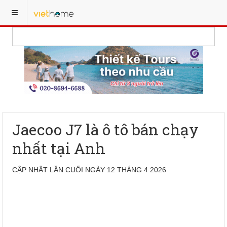
Jaecoo J7 là ô tô bán chạy
nhất tại Anh
CẬP NHẬT LẦN CUỐI NGÀY 12 THÁNG 4 2026