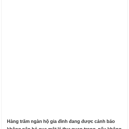
Hàng trăm ngàn hộ gia đình đang được cảnh báo