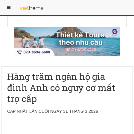
Hàng trăm ngàn hộ gia
đình Anh có nguy cơ mất
trợ cấp
CẬP NHẬT LẦN CUỐI NGÀY 31 THÁNG 3 2026