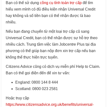
Bạn có thể sử dụng
công cụ tính toán trợ cấp
để tìm
hiểu xem mình có đủ điều kiện nhận Universal Credit
hay không và số tiền bạn có thể nhận được là bao
nhiêu.
Nếu bạn đang chuyển từ một loại trợ cấp cũ sang
Universal Credit, bạn có thể nhận được sự hỗ trợ theo
nhiều cách. Trung tâm việc làm Jobcentre Plus tại địa
phương có thể giúp bạn nộp đơn xin trợ cấp nếu bạn
không thể thực hiện trực tuyến.
Citizens Advice cũng có dịch vụ miễn phí Help to Claim.
Bạn có thể gọi điện đến để xin tư vấn:
England: 0800 144 8 444
Scotland: 0800 023 2581
Hoặc truy cập
https://www.citizensadvice.org.uk/benefits/universal-