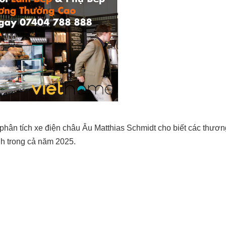
phân tích xe điện châu Âu Matthias Schmidt cho biết các thươn
h trong cả năm 2025.