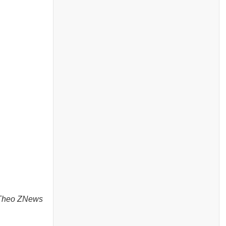
Theo ZNews