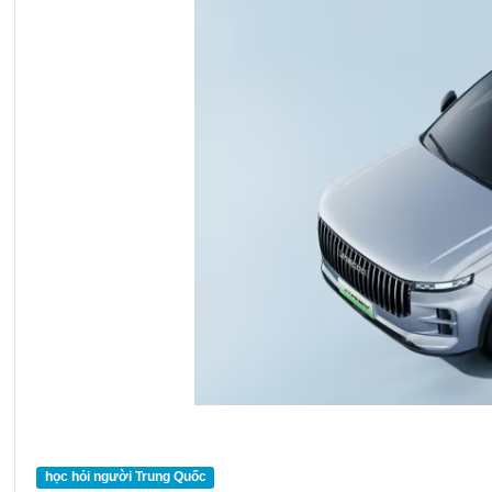
học hỏi người Trung Quốc