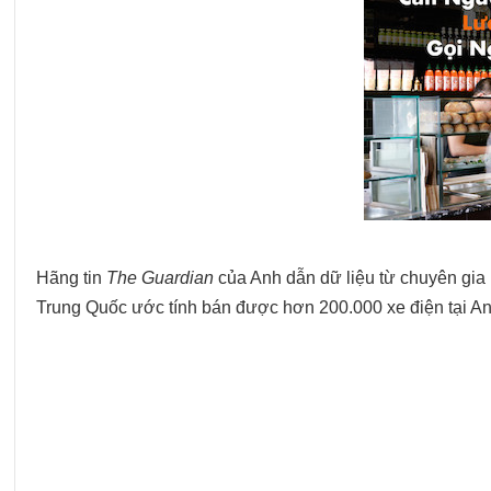
Hãng tin
The Guardian
của Anh dẫn dữ liệu từ chuyên gia 
Trung Quốc ước tính bán được hơn 200.000 xe điện tại An