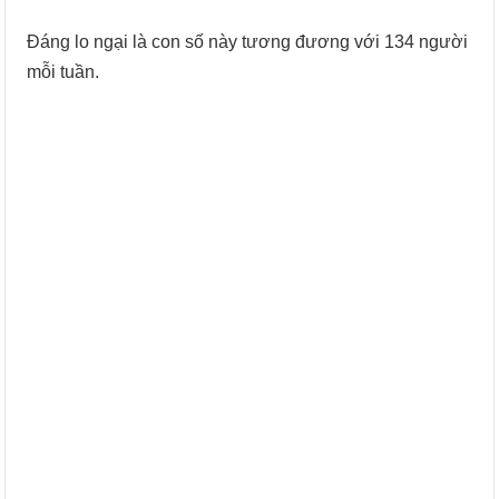
Đáng lo ngại là con số này tương đương với 134 người
mỗi tuần.