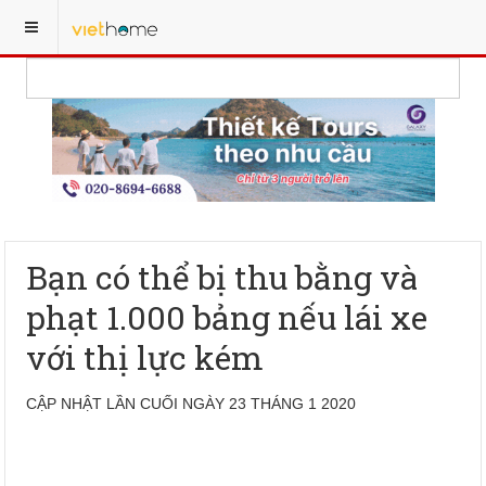
Bạn có thể bị thu bằng và
phạt 1.000 bảng nếu lái xe
với thị lực kém
CẬP NHẬT LẦN CUỐI NGÀY 23 THÁNG 1 2020