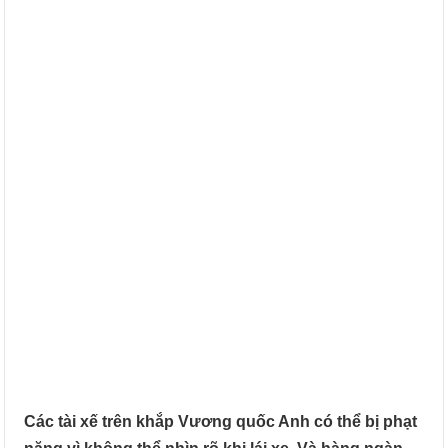
Các tài xế trên khắp Vương quốc Anh có thể bị phạt