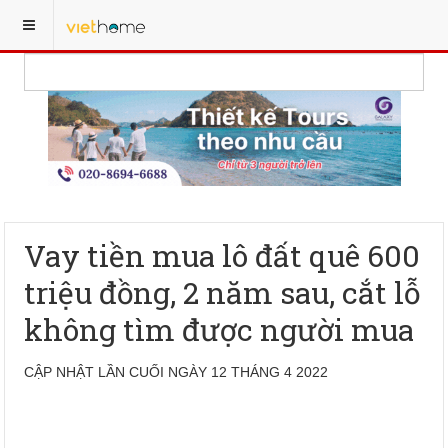
Vay tiền mua lô đất quê 600
triệu đồng, 2 năm sau, cắt lỗ
không tìm được người mua
CẬP NHẬT LẦN CUỐI NGÀY 12 THÁNG 4 2022