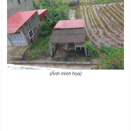
(Ảnh minh họa)