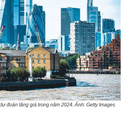
 dự đoán tăng giá trong năm 2024. Ảnh: Getty Images