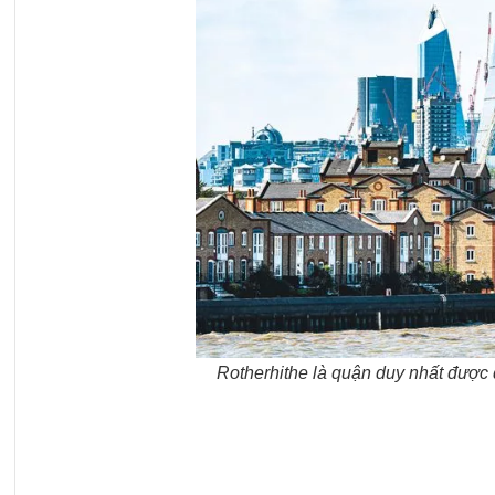
Rotherhithe là quận duy nhất được