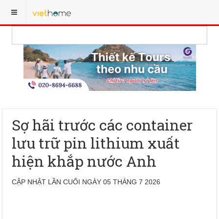
Sợ hãi trước các container
lưu trữ pin lithium xuất
hiện khắp nước Anh
CẬP NHẬT LẦN CUỐI NGÀY 05 THÁNG 7 2026