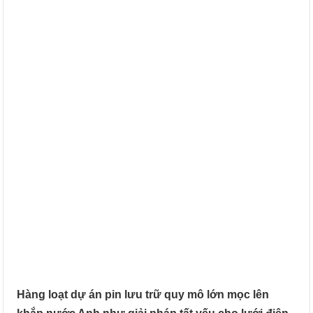
Hàng loạt dự án pin lưu trữ quy mô lớn mọc lên