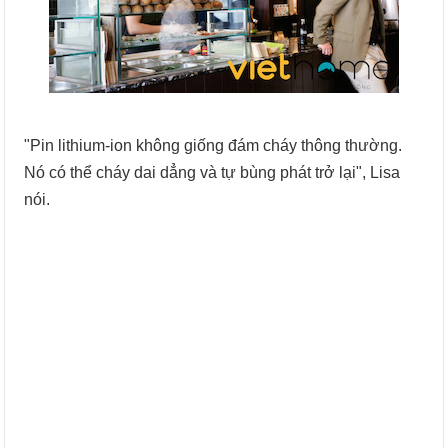
"Pin lithium-ion không giống đám cháy thông thường.
Nó có thể cháy dai dẳng và tự bùng phát trở lại", Lisa
nói.