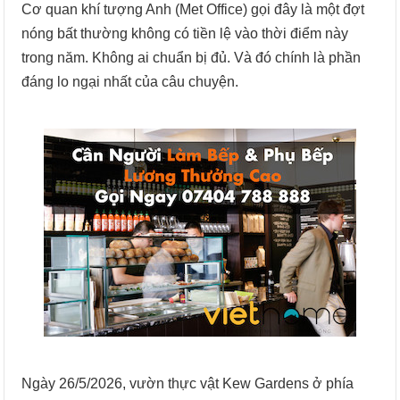
Cơ quan khí tượng Anh (Met Office) gọi đây là một đợt
nóng bất thường không có tiền lệ vào thời điểm này
trong năm. Không ai chuẩn bị đủ. Và đó chính là phần
đáng lo ngại nhất của câu chuyện.
Ngày 26/5/2026, vườn thực vật Kew Gardens ở phía