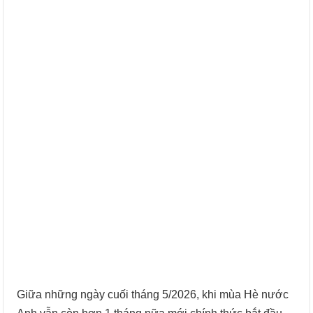
Giữa những ngày cuối tháng 5/2026, khi mùa Hè nước