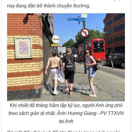
nay đang dần trở thành chuyện thường.
Khi nhiệt độ tháng Năm lập kỷ lục, người Anh ứng phó
theo cách giản dị nhất. Ảnh: Hương Giang - PV TTXVN
tại Anh