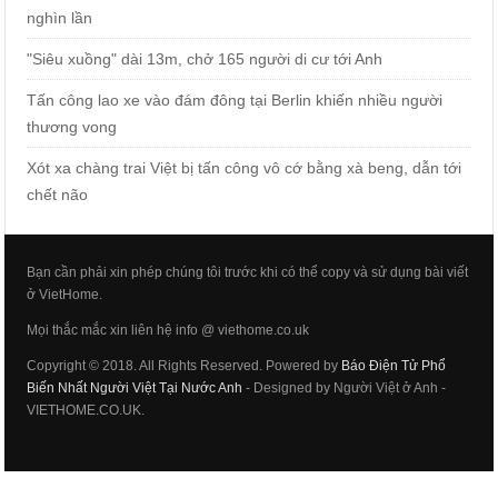
nghìn lần
"Siêu xuồng" dài 13m, chở 165 người di cư tới Anh
Tấn công lao xe vào đám đông tại Berlin khiến nhiều người
thương vong
Xót xa chàng trai Việt bị tấn công vô cớ bằng xà beng, dẫn tới
chết não
Bạn cần phải xin phép chúng tôi trước khi có thể copy và sử dụng bài viết
ở VietHome.
Mọi thắc mắc xin liên hệ info @ viethome.co.uk
Copyright © 2018. All Rights Reserved. Powered by
Báo Điện Tử Phổ
Biến Nhất Người Việt Tại Nước Anh
- Designed by Người Việt ở Anh -
VIETHOME.CO.UK.