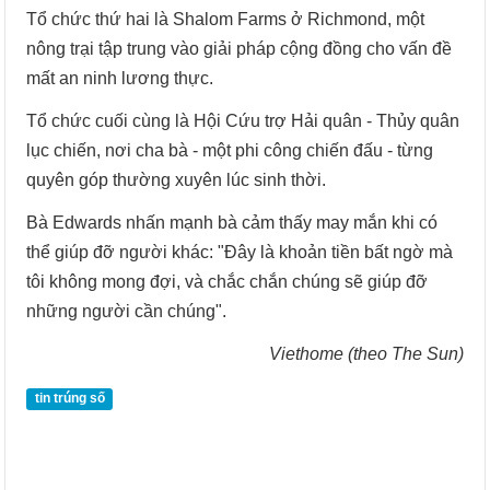
Tổ chức thứ hai là Shalom Farms ở Richmond, một
nông trại tập trung vào giải pháp cộng đồng cho vấn đề
mất an ninh lương thực.
Tổ chức cuối cùng là Hội Cứu trợ Hải quân - Thủy quân
lục chiến, nơi cha bà - một phi công chiến đấu - từng
quyên góp thường xuyên lúc sinh thời.
Bà Edwards nhấn mạnh bà cảm thấy may mắn khi có
thể giúp đỡ người khác: "Đây là khoản tiền bất ngờ mà
tôi không mong đợi, và chắc chắn chúng sẽ giúp đỡ
những người cần chúng".
Viethome (theo The Sun)
tin trúng số