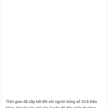
Thời gian đã sắp hết đối với người trúng số 10.6 triệu