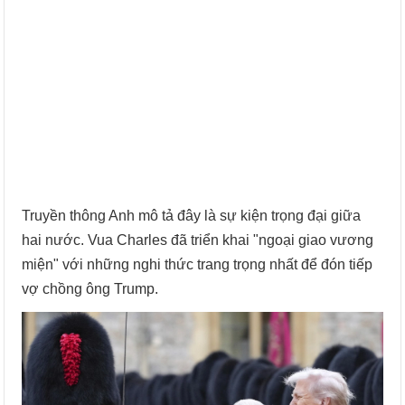
Truyền thông Anh mô tả đây là sự kiện trọng đại giữa
hai nước. Vua Charles đã triển khai "ngoại giao vương
miện" với những nghi thức trang trọng nhất để đón tiếp
vợ chồng ông Trump.