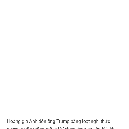
Hoàng gia Anh đón ông Trump bằng loạt nghi thức