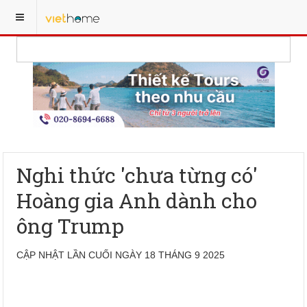
Nghi thức 'chưa từng có'
Hoàng gia Anh dành cho
ông Trump
CẬP NHẬT LẦN CUỐI NGÀY 18 THÁNG 9 2025