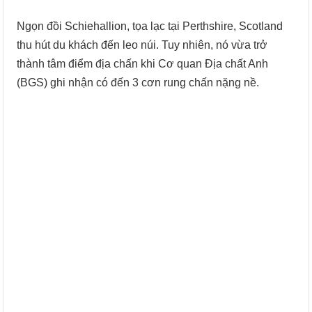
Ngọn đồi Schiehallion, tọa lạc tại Perthshire, Scotland
thu hút du khách đến leo núi. Tuy nhiên, nó vừa trở
thành tâm điểm địa chấn khi Cơ quan Địa chất Anh
(BGS) ghi nhận có đến 3 cơn rung chấn nặng nề.