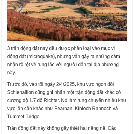
3 trận động đất này đều được phân loại vào mục vi
động đất (microquake), nhưng vẫn gây ra những cảm
nhận rõ rệt về rung lắc với người dân tại địa phương
này.
Trước đó, vào tối ngày 2/4/2025, khu vực ngọn đồi
Schiehallion cũng ghi nhận một trận động đất khác có
cường độ 1.7 độ Richter. Nó làm rung chuyển nhiều khu
vực lân cận khác như Fearnan, Kinloch Rannoch và
Tummel Bridge.
Trận động đất này không gây thiệt hại nặng nề. Các