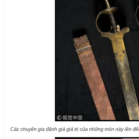
Các chuyên gia đánh giá giá trị của những món này lên đế