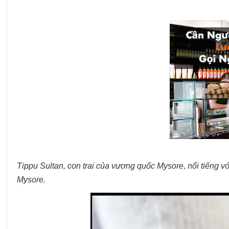
Tippu Sultan, con trai của vương quốc Mysore, nổi tiếng v
Mysore.