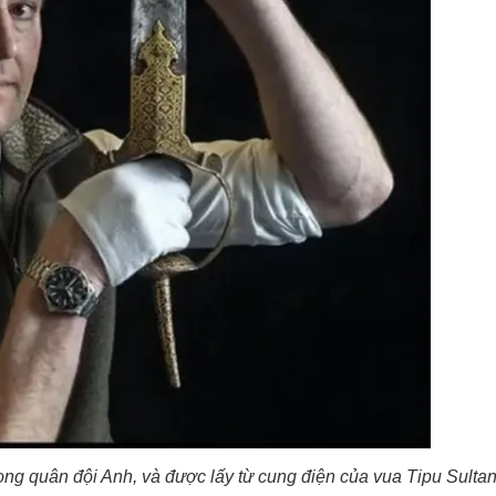
trong quân đội Anh, và được lấy từ cung điện của vua Tipu Sult