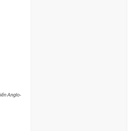
iến Anglo-