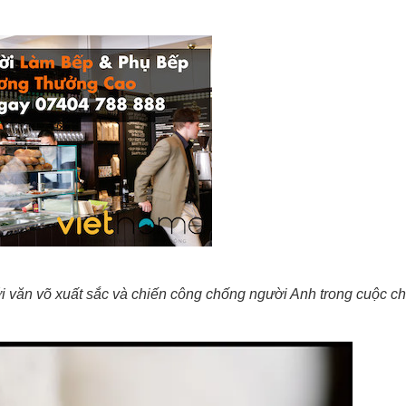
ới văn võ xuất sắc và chiến công chống người Anh trong cuộc ch