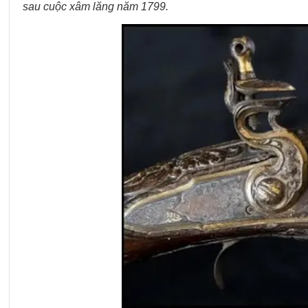
sau cuộc xâm lăng năm 1799.