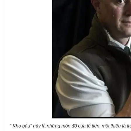
" Kho báu" này là những món đồ của tổ tiên, một thiếu tá 