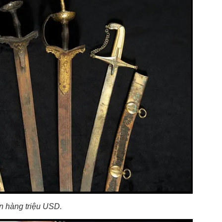
n hàng triệu USD.