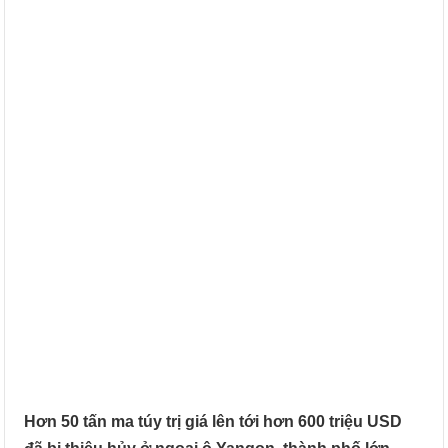
Hơn 50 tấn ma túy trị giá lên tới hơn 600 triệu USD