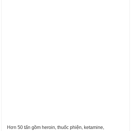
Hơn 50 tấn gồm heroin, thuốc phiện, ketamine,