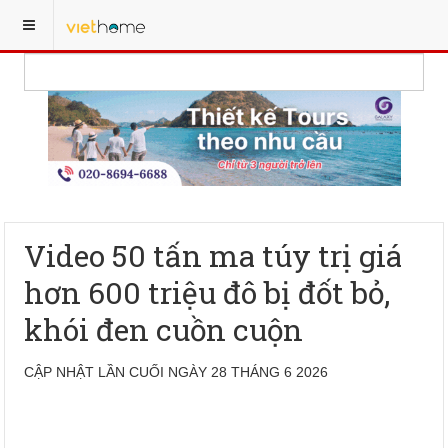
Video 50 tấn ma túy trị giá
hơn 600 triệu đô bị đốt bỏ,
khói đen cuồn cuộn
CẬP NHẬT LẦN CUỐI NGÀY 28 THÁNG 6 2026