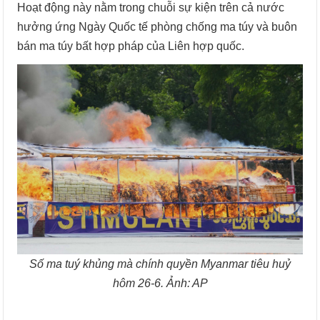
Hoạt động này nằm trong chuỗi sự kiện trên cả nước
hưởng ứng Ngày Quốc tế phòng chống ma túy và buôn
bán ma túy bất hợp pháp của Liên hợp quốc.
Số ma tuý khủng mà chính quyền Myanmar tiêu huỷ
hôm 26-6. Ảnh: AP