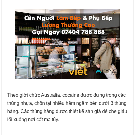
Theo giới chức Australia, cocaine được đựng trong các
thùng nhựa, chôn tại nhiều hầm ngầm bên dưới 3 thùng
hàng. Các thùng hàng được thiết kế sàn giả để che giấu
lối xuống nơi cất ma túy.