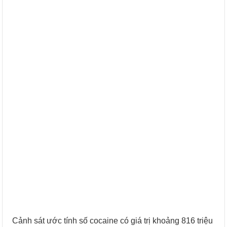
Cảnh sát ước tính số cocaine có giá trị khoảng 816 triệu