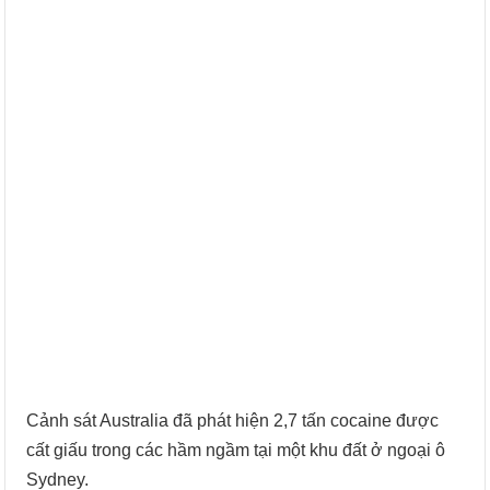
Cảnh sát Australia đã phát hiện 2,7 tấn cocaine được
cất giấu trong các hầm ngầm tại một khu đất ở ngoại ô
Sydney.