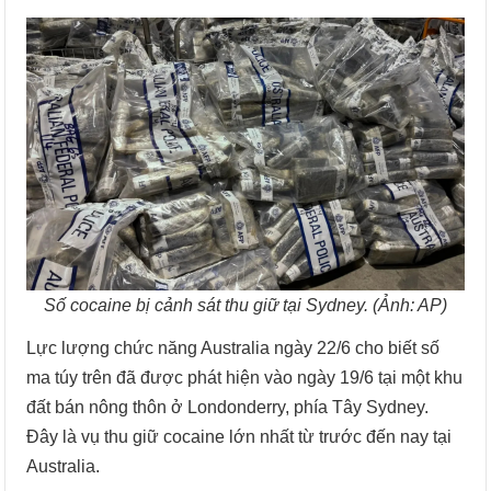
Số cocaine bị cảnh sát thu giữ tại Sydney. (Ảnh: AP)
Lực lượng chức năng Australia ngày 22/6 cho biết số
ma túy trên đã được phát hiện vào ngày 19/6 tại một khu
đất bán nông thôn ở Londonderry, phía Tây Sydney.
Đây là vụ thu giữ cocaine lớn nhất từ trước đến nay tại
Australia.