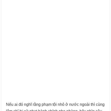
Nếu ai đó nghĩ rằng phạm tội nhỏ ở nước ngoài thì cùng