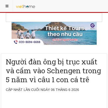
Người đàn ông bị trục xuất
và cấm vào Schengen trong
5 năm vì câu 1 con cá trê
CẬP NHẬT LẦN CUỐI NGÀY 06 THÁNG 6 2026