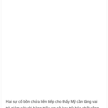
Hai sự cố bồn chứa liên tiếp cho thấy Mỹ cần tăng vai