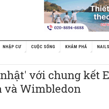
NHẬP CƯ
CUỘC SỐNG
KHÁM PHÁ
NAIL
nhật' với chung kết 
a và Wimbledon