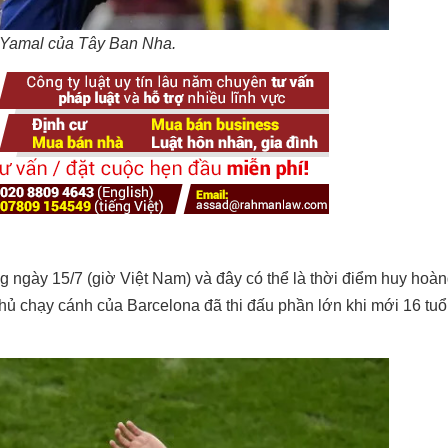
Yamal của Tây Ban Nha.
 ngày 15/7 (giờ Việt Nam) và đây có thể là thời điểm huy hoà
thủ chạy cánh của Barcelona đã thi đấu phần lớn khi mới 16 tuổ