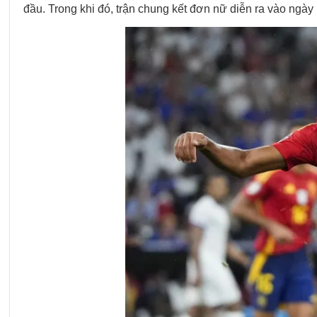
đầu. Trong khi đó, trận chung kết đơn nữ diễn ra vào ngày