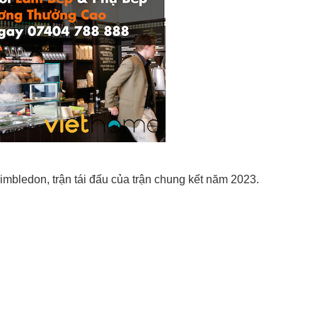
imbledon, trận tái đấu của trận chung kết năm 2023.