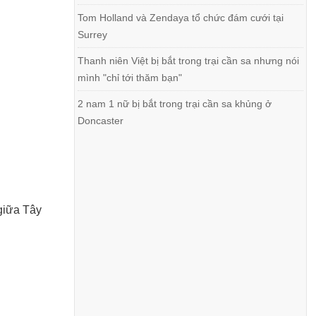
Tom Holland và Zendaya tổ chức đám cưới tại
Surrey
Thanh niên Việt bị bắt trong trại cần sa nhưng nói
mình "chỉ tới thăm bạn"
2 nam 1 nữ bị bắt trong trại cần sa khủng ở
Doncaster
 giữa Tây