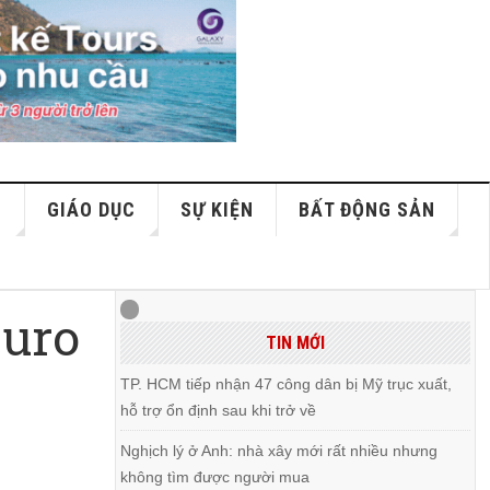
S
GIÁO DỤC
SỰ KIỆN
BẤT ĐỘNG SẢN
Euro
TIN MỚI
TP. HCM tiếp nhận 47 công dân bị Mỹ trục xuất,
hỗ trợ ổn định sau khi trở về
Nghịch lý ở Anh: nhà xây mới rất nhiều nhưng
không tìm được người mua