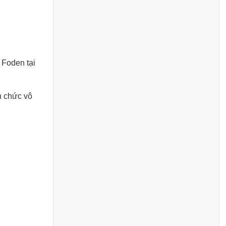
 Foden tại
ến chức vô