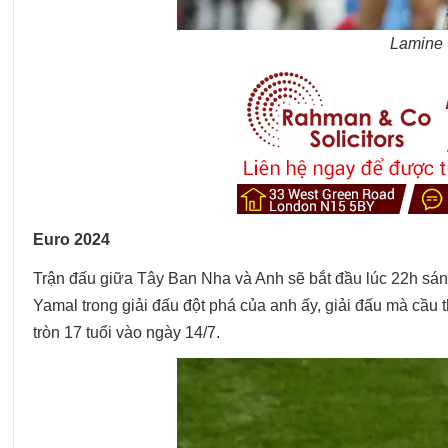
Lamine 
Euro 2024
Trận đấu giữa Tây Ban Nha và Anh sẽ bắt đầu lúc 22h sáng
Yamal trong giải đấu đột phá của anh ấy, giải đấu mà cầu 
tròn 17 tuổi vào ngày 14/7.