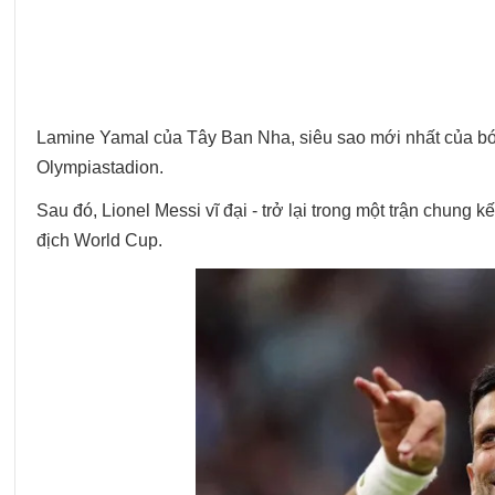
Lamine Yamal của Tây Ban Nha, siêu sao mới nhất của bón
Olympiastadion.
Sau đó, Lionel Messi vĩ đại - trở lại trong một trận chung 
địch World Cup.