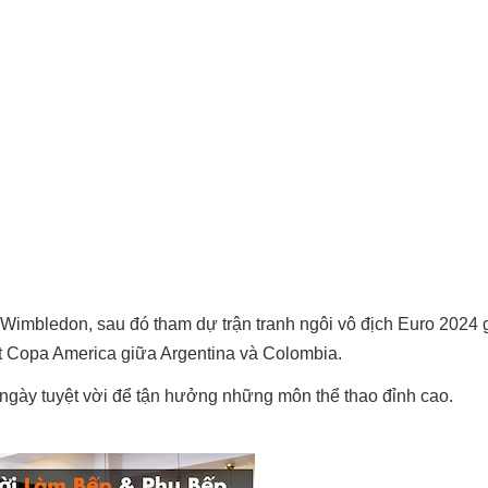
 Wimbledon, sau đó tham dự trận tranh ngôi vô địch Euro 2024
ết Copa America giữa Argentina và Colombia.
 ngày tuyệt vời để tận hưởng những môn thể thao đỉnh cao.