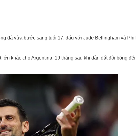
g đá vừa bước sang tuổi 17, đấu với Jude Bellingham và Phil
kết lớn khác cho Argentina, 19 tháng sau khi dẫn dắt đội bóng đ