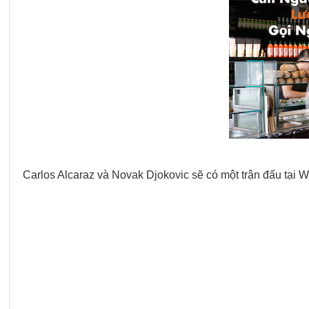
Carlos Alcaraz và Novak Djokovic sẽ có một trận đấu tại W